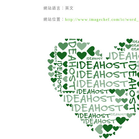
網站語言：英文
網站位置：
http://www.imagechef.com/ic/word_